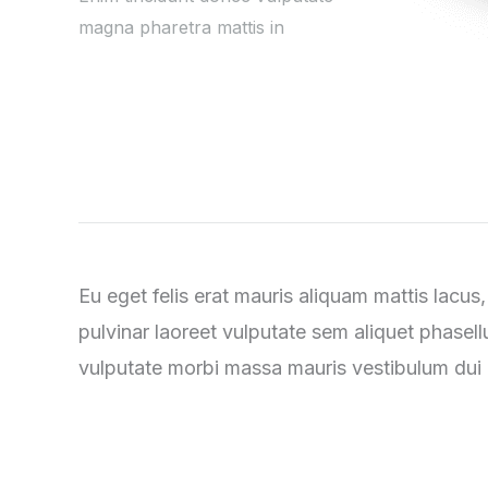
magna pharetra mattis in
Eu eget felis erat mauris aliquam mattis lacus
pulvinar laoreet vulputate sem aliquet phasellu
vulputate morbi massa mauris vestibulum dui 