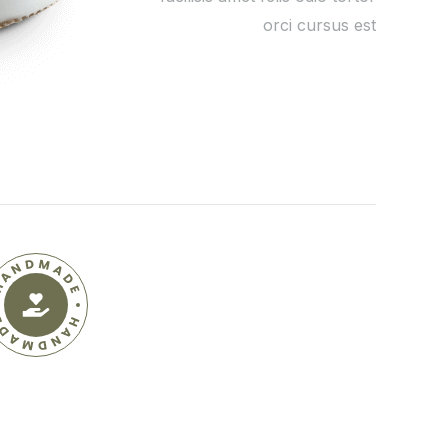
orci cursus est